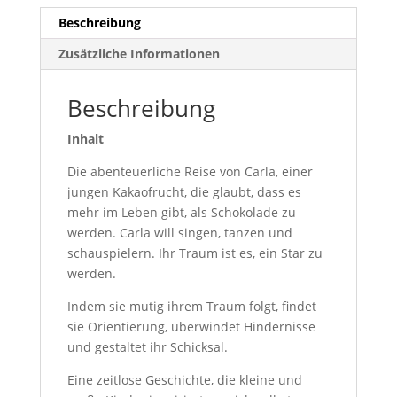
Beschreibung
Zusätzliche Informationen
Beschreibung
Inhalt
Die abenteuerliche Reise von Carla, einer
jungen Kakaofrucht, die glaubt, dass es
mehr im Leben gibt, als Schokolade zu
werden. Carla will singen, tanzen und
schauspielern. Ihr Traum ist es, ein Star zu
werden.
Indem sie mutig ihrem Traum folgt, findet
sie Orientierung, überwindet Hindernisse
und gestaltet ihr Schicksal.
Eine zeitlose Geschichte, die kleine und