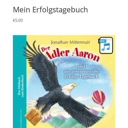
Mein Erfolgstagebuch
€
5,00