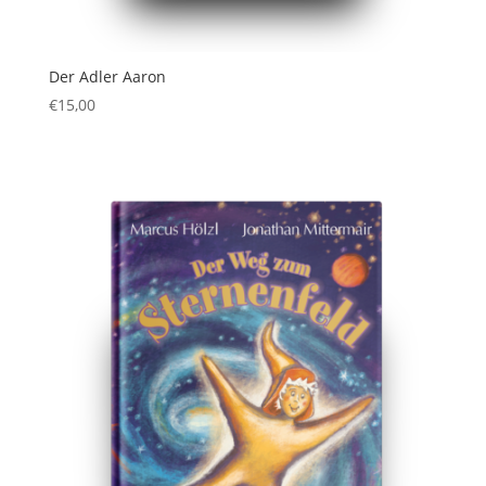
Der Adler Aaron
€
15,00