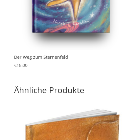
Der Weg zum Sternenfeld
€
18,00
Ähnliche Produkte