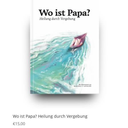
Wo ist Papa? Heilung durch Vergebung
€
15,00