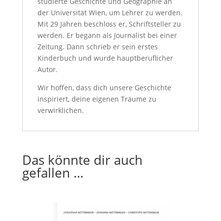
studierte Geschichte und Geographie an
der Universität Wien, um Lehrer zu werden.
Mit 29 Jahren beschloss er, Schriftsteller zu
werden. Er begann als Journalist bei einer
Zeitung. Dann schrieb er sein erstes
Kinderbuch und wurde hauptberuflicher
Autor.
Wir hoffen, dass dich unsere Geschichte
inspiriert, deine eigenen Träume zu
verwirklichen.
Das könnte dir auch
gefallen …