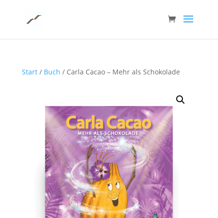
Start
/
Buch
/ Carla Cacao – Mehr als Schokolade