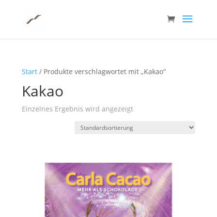
Start
/ Produkte verschlagwortet mit „Kakao“
Kakao
Einzelnes Ergebnis wird angezeigt