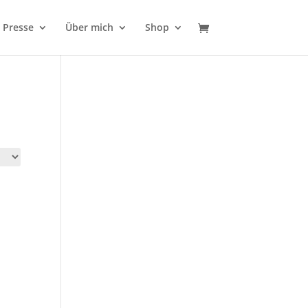
Presse
Über mich
Shop