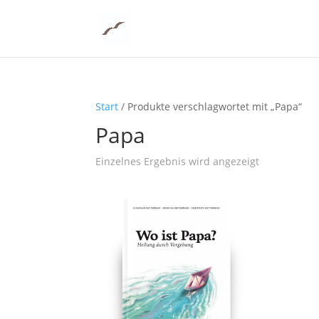
Start
/ Produkte verschlagwortet mit „Papa“
Papa
Einzelnes Ergebnis wird angezeigt