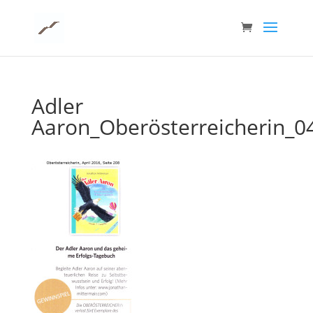
Adler
Aaron_Oberösterreicherin_04