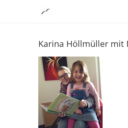
Karina Höllmüller mit