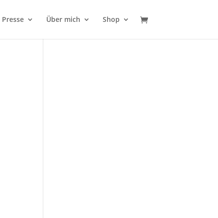
Presse
Über mich
Shop