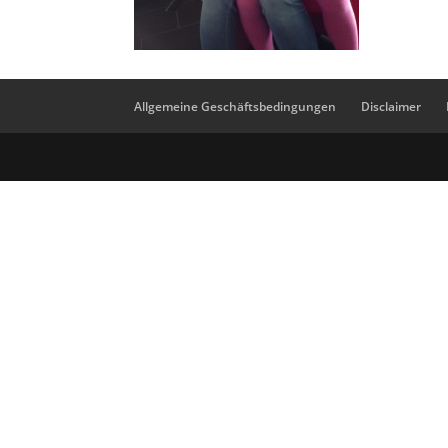
Allgemeine Geschäftsbedingungen
Disclaimer