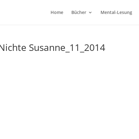
Home
Bücher
Mental-Lesung
 Nichte Susanne_11_2014