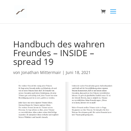
Handbuch des wahren
Freundes – INSIDE –
spread 19
von
Jonathan Mittermair
|
Juni 18, 2021