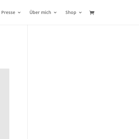
Presse
Über mich
Shop