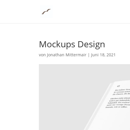
Mockups Design
von
Jonathan Mittermair
|
Juni 18, 2021