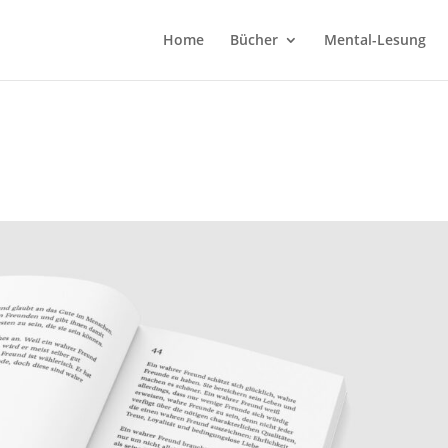
Home
Bücher
Mental-Lesung